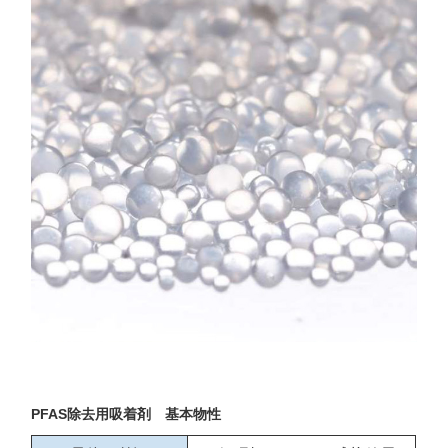
PFAS除去用吸着剤 基本物性