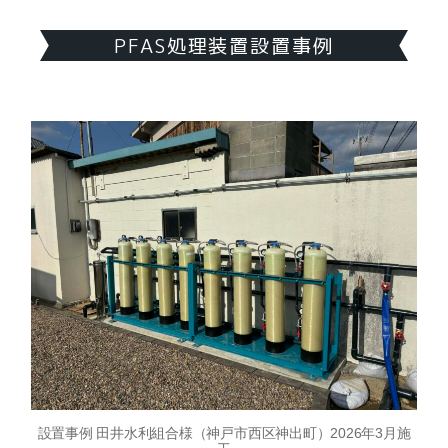
PFAS処理装置設置事例
設置事例 田井水利組合様（神戸市西区神出町）2026年3月施