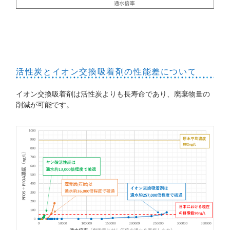
活性炭とイオン交換吸着剤の性能差について
イオン交換吸着剤は活性炭よりも長寿命であり、廃棄物量の
削減が可能です。