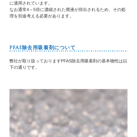
に適用されています。
なお通常4～5倍に濃縮された廃液が排出されるため、その処
理を別途考える必要があります。
PFAS除去用吸着剤について
弊社が取り扱っておりますPFAS除去用吸着剤の基本物性は以
下の通りです。