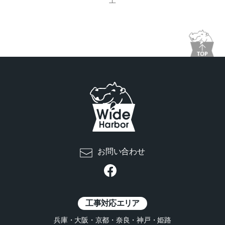
工
お問い合わせ
工事対応エリア
兵庫・大阪・京都・奈良・神戸・姫路