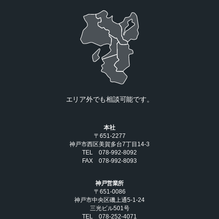
エリア外でも相談可能です。
本社
〒651-2277
神戸市西区美賀多台7丁目14-3
TEL 078-992-8092
FAX 078-992-8093
神戸営業所
〒651-0086
神戸市中央区磯上通5-1-24
三光ビル501号
TEL 078-252-4071