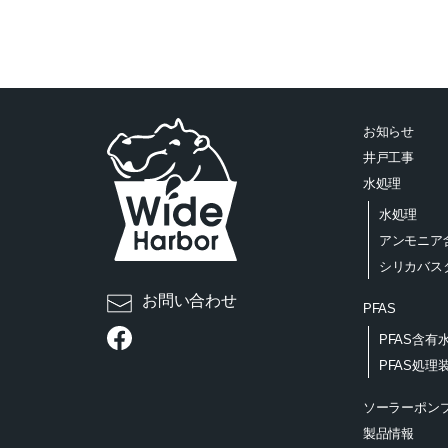
お知らせ
井戸工事
水処理
水処理
アンモニア
シリカバス
お問い合わせ
PFAS
PFAS含有
PFAS処理
ソーラーポン
製品情報