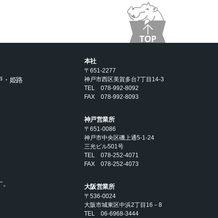
本社
〒651-2277
戸・姫路
神戸市西区美賀多台7丁目14-3
TEL 078-992-8092
FAX 078-992-8093
神戸営業所
〒651-0086
神戸市中央区磯上通5-1-24
三光ビル501号
TEL 078-252-4071
FAX 078-252-4073
す。
大阪営業所
〒536-0024
大阪市城東区中浜2丁目16－8
TEL 06-6968-3444