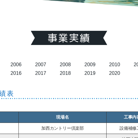
事業実績
2006
2007
2008
2009
2010
2
2016
2017
2018
2019
2020
実績表
現場名
工事内
加西カントリー倶楽部
設備補修