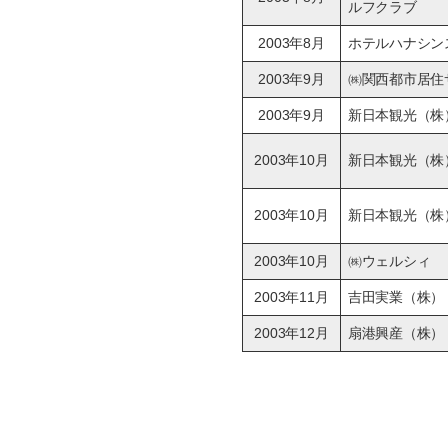
ルフクラブ
2003年8月
ホテルハナシン
2003年9月
㈱関西都市居住
2003年9月
新日本観光（株
2003年10月
新日本観光（株
2003年10月
新日本観光（株
2003年10月
㈱ウェルシィ
2003年11月
吉田実業（株）
2003年12月
扇港興産（株）