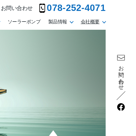
078-252-4071
お問い合わせ
ソーラーポンプ
製品情報
会社概要
お問い合わせ