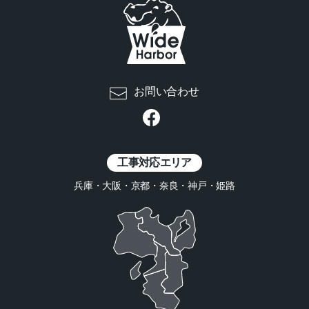
お問い合わせ
工事対応エリア
兵庫・大阪・京都・奈良・神戸・姫路