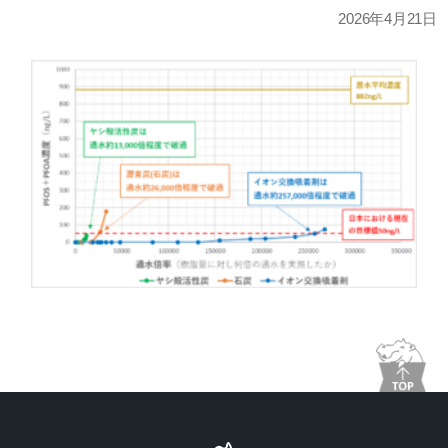
2026年4月21日