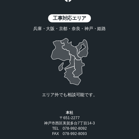
工事対応エリア
兵庫・大阪・京都・奈良・神戸・姫路
エリア外でも相談可能です。
本社
〒651-2277
神戸市西区美賀多台7丁目14-3
TEL 078-992-8092
FAX 078-992-8093