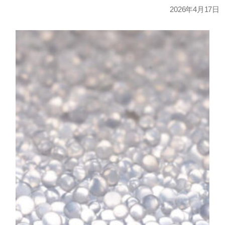
2026年4月17日