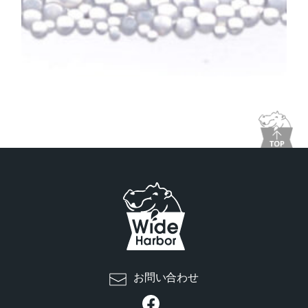
お問い合わせ