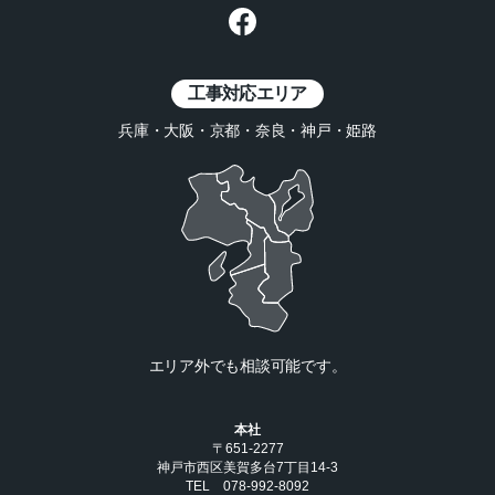
工事対応エリア
兵庫・大阪・京都・奈良・神戸・姫路
エリア外でも相談可能です。
本社
〒651-2277
神戸市西区美賀多台7丁目14-3
TEL 078-992-8092