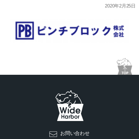
2020年2月25日
お問い合わせ